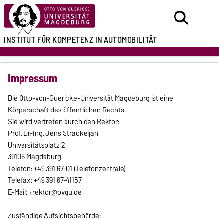
INSTITUT FÜR
KOMPETENZ IN
AUTOMOBILITÄT
Impressum
Die Otto-von-Guericke-Universität Magdeburg ist eine
Körperschaft des öffentlichen Rechts.
Sie wird vertreten durch den Rektor:
Prof. Dr.-Ing. Jens Strackeljan
Universitätsplatz 2
39106 Magdeburg
Telefon: +49 391 67-01 (Telefonzentrale)
Telefax: +49 391 67-41157
E-Mail:
rektor@ovgu.de
Zuständige Aufsichtsbehörde: