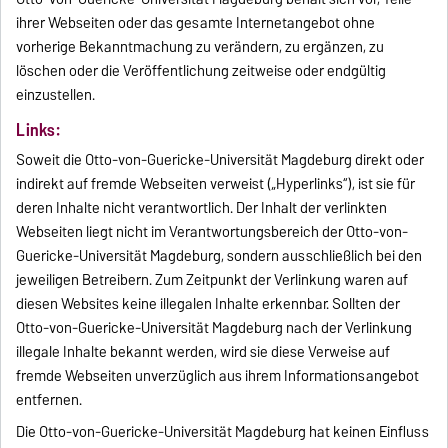
ihrer Webseiten oder das gesamte Internetangebot ohne
vorherige Bekanntmachung zu verändern, zu ergänzen, zu
löschen oder die Veröffentlichung zeitweise oder endgültig
einzustellen.
Links:
Soweit die Otto-von-Guericke-Universität Magdeburg direkt oder
indirekt auf fremde Webseiten verweist („Hyperlinks“), ist sie für
deren Inhalte nicht verantwortlich. Der Inhalt der verlinkten
Webseiten liegt nicht im Verantwortungsbereich der Otto-von-
Guericke-Universität Magdeburg, sondern ausschließlich bei den
jeweiligen Betreibern. Zum Zeitpunkt der Verlinkung waren auf
diesen Websites keine illegalen Inhalte erkennbar. Sollten der
Otto-von-Guericke-Universität Magdeburg nach der Verlinkung
illegale Inhalte bekannt werden, wird sie diese Verweise auf
fremde Webseiten unverzüglich aus ihrem Informationsangebot
entfernen.
Die Otto-von-Guericke-Universität Magdeburg hat keinen Einfluss