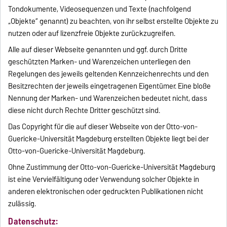
Tondokumente, Videosequenzen und Texte (nachfolgend
„Objekte“ genannt) zu beachten, von ihr selbst erstellte Objekte zu
nutzen oder auf lizenzfreie Objekte zurückzugreifen.
Alle auf dieser Webseite genannten und ggf. durch Dritte
geschützten Marken- und Warenzeichen unterliegen den
Regelungen des jeweils geltenden Kennzeichenrechts und den
Besitzrechten der jeweils eingetragenen Eigentümer. Eine bloße
Nennung der Marken- und Warenzeichen bedeutet nicht, dass
diese nicht durch Rechte Dritter geschützt sind.
Das Copyright für die auf dieser Webseite von der Otto-von-
Guericke-Universität Magdeburg erstellten Objekte liegt bei der
Otto-von-Guericke-Universität Magdeburg.
Ohne Zustimmung der Otto-von-Guericke-Universität Magdeburg
ist eine Vervielfältigung oder Verwendung solcher Objekte in
anderen elektronischen oder gedruckten Publikationen nicht
zulässig.
Datenschutz: